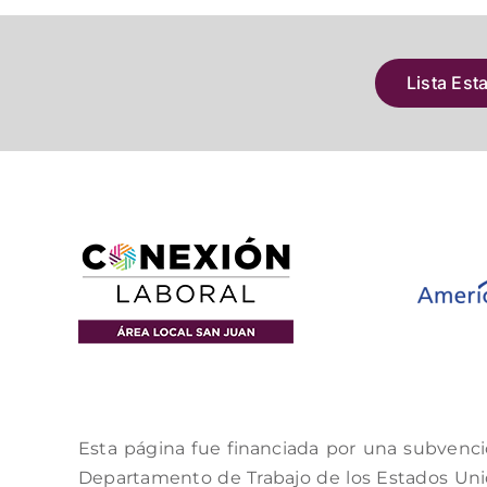
Lista Est
Esta página fue financiada por una subvenci
Departamento de Trabajo de los Estados Unido