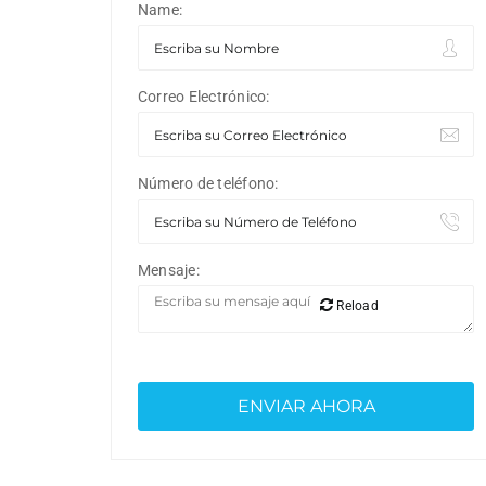
Name:
Correo Electrónico:
Número de teléfono:
Mensaje:
Reload