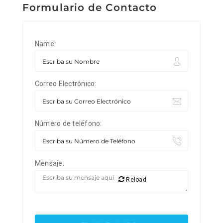
Formulario de Contacto
Name:
Correo Electrónico:
Número de teléfono:
Mensaje:
Reload