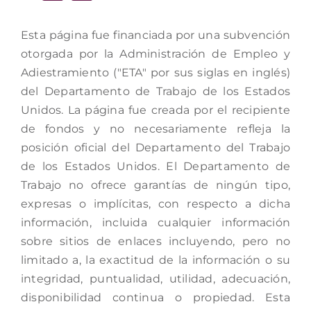
Esta página fue financiada por una subvención
otorgada por la Administración de Empleo y
Adiestramiento ("ETA" por sus siglas en inglés)
del Departamento de Trabajo de los Estados
Unidos. La página fue creada por el recipiente
de fondos y no necesariamente refleja la
posición oficial del Departamento del Trabajo
de los Estados Unidos. El Departamento de
Trabajo no ofrece garantías de ningún tipo,
expresas o implícitas, con respecto a dicha
información, incluida cualquier información
sobre sitios de enlaces incluyendo, pero no
limitado a, la exactitud de la información o su
integridad, puntualidad, utilidad, adecuación,
disponibilidad continua o propiedad. Esta