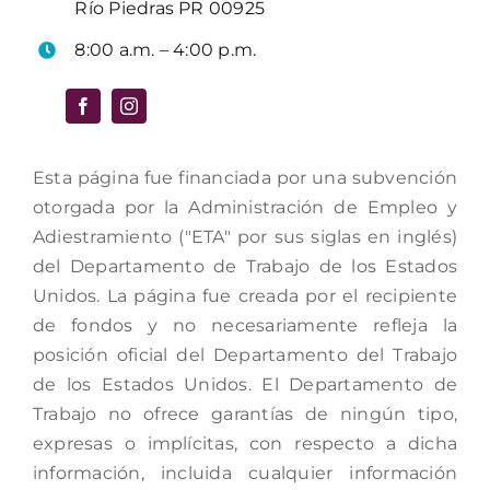
Río Piedras PR 00925
8:00 a.m. – 4:00 p.m.
Esta página fue financiada por una subvención
otorgada por la Administración de Empleo y
Adiestramiento ("ETA" por sus siglas en inglés)
del Departamento de Trabajo de los Estados
Unidos. La página fue creada por el recipiente
de fondos y no necesariamente refleja la
posición oficial del Departamento del Trabajo
de los Estados Unidos. El Departamento de
Trabajo no ofrece garantías de ningún tipo,
expresas o implícitas, con respecto a dicha
información, incluida cualquier información