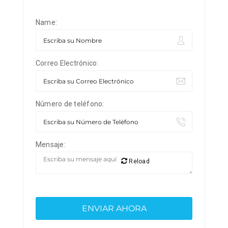
Name:
Correo Electrónico:
Número de teléfono:
Mensaje:
Reload