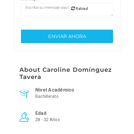
Reload
About Caroline Domínguez
Tavera
Nivel Académico
Bachillerato
Edad
28 - 32 Años