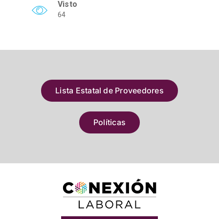
Visto
64
Lista Estatal de Proveedores
Políticas