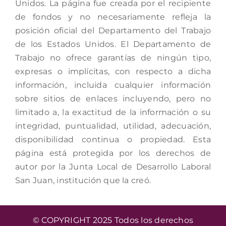
Unidos. La página fue creada por el recipiente
de fondos y no necesariamente refleja la
posición oficial del Departamento del Trabajo
de los Estados Unidos. El Departamento de
Trabajo no ofrece garantías de ningún tipo,
expresas o implícitas, con respecto a dicha
información, incluida cualquier información
sobre sitios de enlaces incluyendo, pero no
limitado a, la exactitud de la información o su
integridad, puntualidad, utilidad, adecuación,
disponibilidad continua o propiedad. Esta
página está protegida por los derechos de
autor por la Junta Local de Desarrollo Laboral
San Juan, institución que la creó.
© COPYRIGHT 2025 Todos los derechos