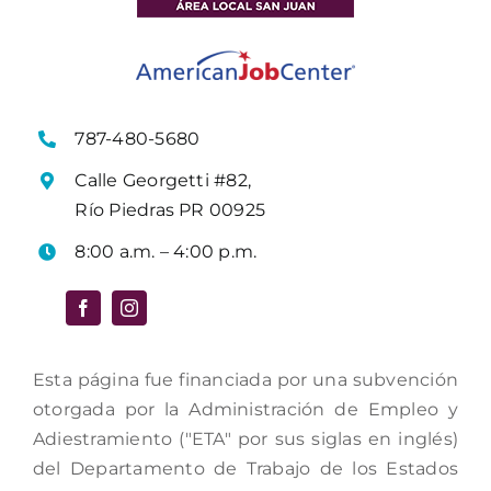
787-480-5680
Calle Georgetti #82,
Río Piedras PR 00925
8:00 a.m. – 4:00 p.m.
Esta página fue financiada por una subvención
otorgada por la Administración de Empleo y
Adiestramiento ("ETA" por sus siglas en inglés)
del Departamento de Trabajo de los Estados