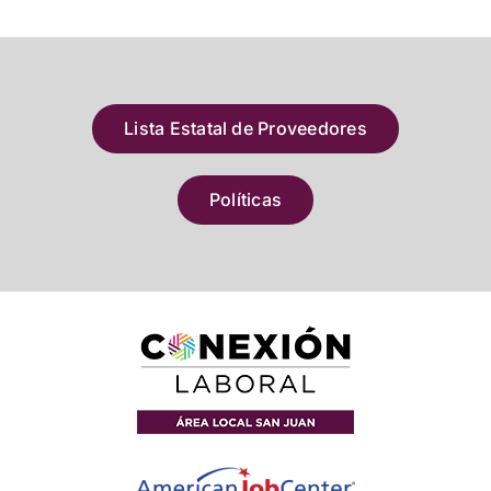
Lista Estatal de Proveedores
Políticas