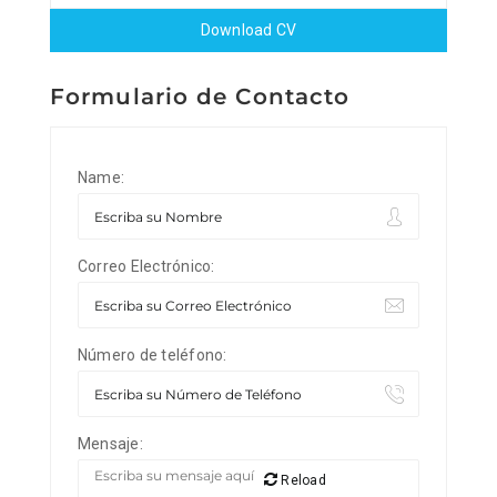
Download CV
Formulario de Contacto
Name:
Correo Electrónico:
Número de teléfono:
Mensaje:
Reload