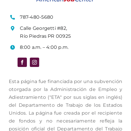
787-480-5680
Calle Georgetti #82,
Río Piedras PR 00925
8:00 a.m. – 4:00 p.m.
Esta página fue financiada por una subvención
otorgada por la Administración de Empleo y
Adiestramiento ("ETA" por sus siglas en inglés)
del Departamento de Trabajo de los Estados
Unidos. La página fue creada por el recipiente
de fondos y no necesariamente refleja la
posición oficial del Departamento del Trabajo