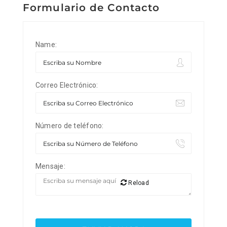
Formulario de Contacto
Name:
Correo Electrónico:
Número de teléfono:
Mensaje:
Reload