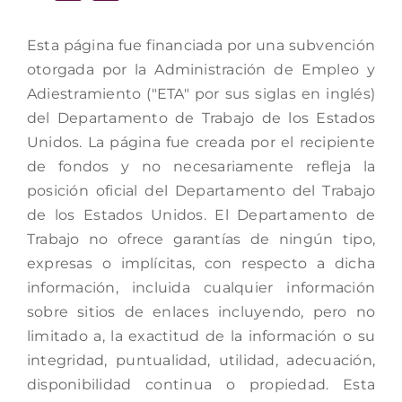
Esta página fue financiada por una subvención
otorgada por la Administración de Empleo y
Adiestramiento ("ETA" por sus siglas en inglés)
del Departamento de Trabajo de los Estados
Unidos. La página fue creada por el recipiente
de fondos y no necesariamente refleja la
posición oficial del Departamento del Trabajo
de los Estados Unidos. El Departamento de
Trabajo no ofrece garantías de ningún tipo,
expresas o implícitas, con respecto a dicha
información, incluida cualquier información
sobre sitios de enlaces incluyendo, pero no
limitado a, la exactitud de la información o su
integridad, puntualidad, utilidad, adecuación,
disponibilidad continua o propiedad. Esta