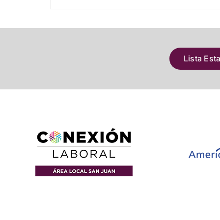
Lista Est