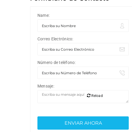
Name:
Correo Electrónico:
Número de teléfono:
Mensaje:
Reload