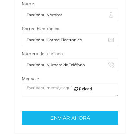
Name:
Correo Electrónico:
Número de teléfono:
Mensaje:
Reload