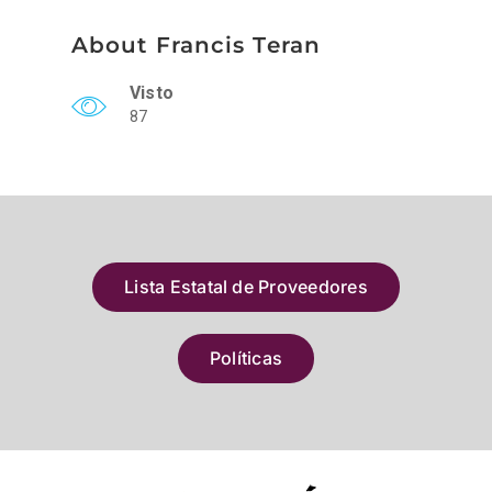
About Francis Teran
Visto
87
Lista Estatal de Proveedores
Políticas