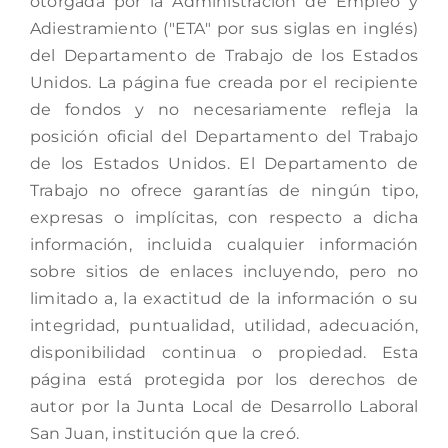
otorgada por la Administración de Empleo y
Adiestramiento ("ETA" por sus siglas en inglés)
del Departamento de Trabajo de los Estados
Unidos. La página fue creada por el recipiente
de fondos y no necesariamente refleja la
posición oficial del Departamento del Trabajo
de los Estados Unidos. El Departamento de
Trabajo no ofrece garantías de ningún tipo,
expresas o implícitas, con respecto a dicha
información, incluida cualquier información
sobre sitios de enlaces incluyendo, pero no
limitado a, la exactitud de la información o su
integridad, puntualidad, utilidad, adecuación,
disponibilidad continua o propiedad. Esta
página está protegida por los derechos de
autor por la Junta Local de Desarrollo Laboral
San Juan, institución que la creó.