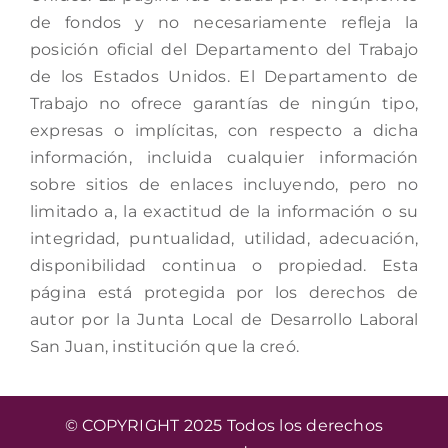
de fondos y no necesariamente refleja la
posición oficial del Departamento del Trabajo
de los Estados Unidos. El Departamento de
Trabajo no ofrece garantías de ningún tipo,
expresas o implícitas, con respecto a dicha
información, incluida cualquier información
sobre sitios de enlaces incluyendo, pero no
limitado a, la exactitud de la información o su
integridad, puntualidad, utilidad, adecuación,
disponibilidad continua o propiedad. Esta
página está protegida por los derechos de
autor por la Junta Local de Desarrollo Laboral
San Juan, institución que la creó.
© COPYRIGHT 2025 Todos los derechos