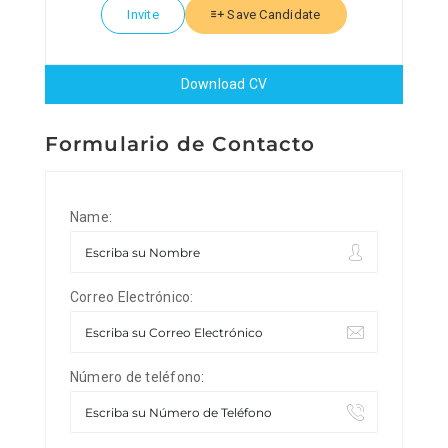
Invite
Save Candidate
Download CV
Formulario de Contacto
Name:
Correo Electrónico:
Número de teléfono: