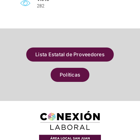
282
Lista Estatal de Proveedores
Políticas