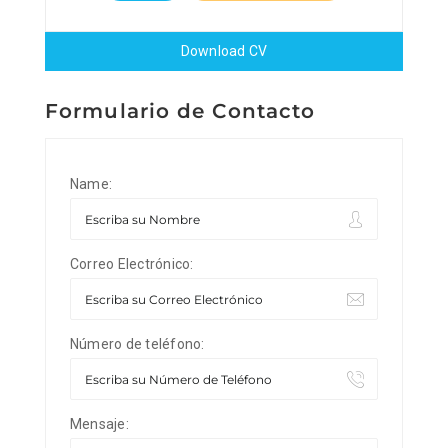
Download CV
Formulario de Contacto
Name:
Correo Electrónico:
Número de teléfono:
Mensaje: