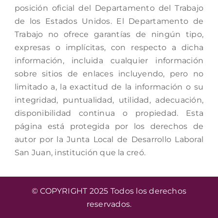
posición oficial del Departamento del Trabajo
de los Estados Unidos. El Departamento de
Trabajo no ofrece garantías de ningún tipo,
expresas o implícitas, con respecto a dicha
información, incluida cualquier información
sobre sitios de enlaces incluyendo, pero no
limitado a, la exactitud de la información o su
integridad, puntualidad, utilidad, adecuación,
disponibilidad continua o propiedad. Esta
página está protegida por los derechos de
autor por la Junta Local de Desarrollo Laboral
San Juan, institución que la creó.
© COPYRIGHT 2025 Todos los derechos
reservados.