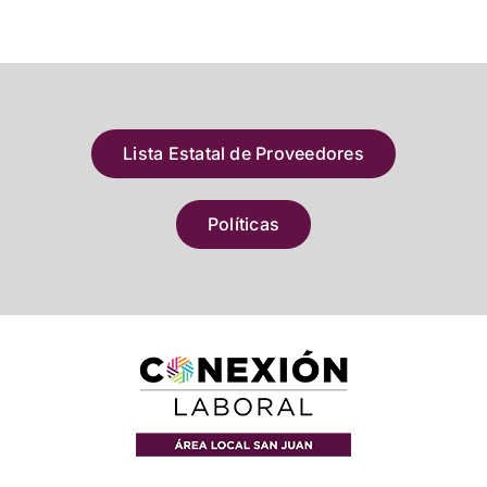
Lista Estatal de Proveedores
Políticas