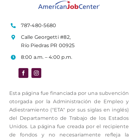
787-480-5680
Calle Georgetti #82,
Río Piedras PR 00925
8:00 a.m. – 4:00 p.m.
Esta página fue financiada por una subvención
otorgada por la Administración de Empleo y
Adiestramiento ("ETA" por sus siglas en inglés)
del Departamento de Trabajo de los Estados
Unidos. La página fue creada por el recipiente
de fondos y no necesariamente refleja la