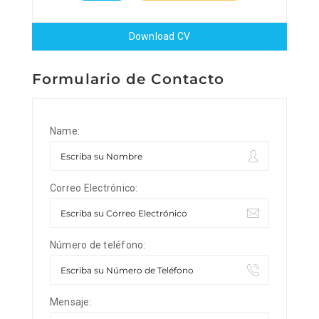
Download CV
Formulario de Contacto
Name:
Correo Electrónico:
Número de teléfono:
Mensaje: