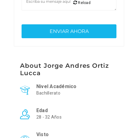
Reload
About Jorge Andres Ortiz
Lucca
Nivel Académico
Bachillerato
Edad
28 - 32 Años
Visto