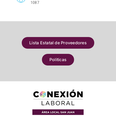
1087
Lista Estatal de Proveedores
Políticas