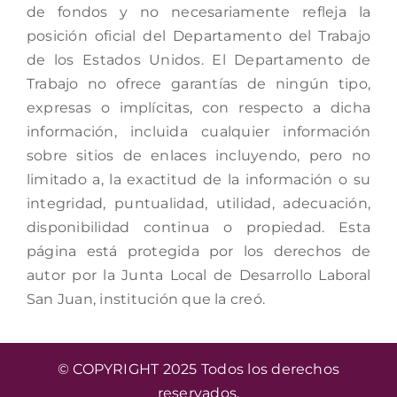
de fondos y no necesariamente refleja la
posición oficial del Departamento del Trabajo
de los Estados Unidos. El Departamento de
Trabajo no ofrece garantías de ningún tipo,
expresas o implícitas, con respecto a dicha
información, incluida cualquier información
sobre sitios de enlaces incluyendo, pero no
limitado a, la exactitud de la información o su
integridad, puntualidad, utilidad, adecuación,
disponibilidad continua o propiedad. Esta
página está protegida por los derechos de
autor por la Junta Local de Desarrollo Laboral
San Juan, institución que la creó.
© COPYRIGHT 2025 Todos los derechos
reservados.