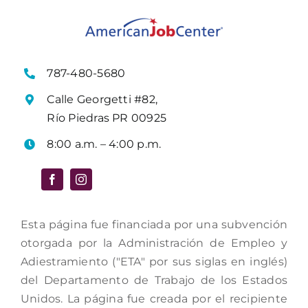
787-480-5680
Calle Georgetti #82,
Río Piedras PR 00925
8:00 a.m. – 4:00 p.m.
Esta página fue financiada por una subvención
otorgada por la Administración de Empleo y
Adiestramiento ("ETA" por sus siglas en inglés)
del Departamento de Trabajo de los Estados
Unidos. La página fue creada por el recipiente