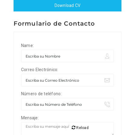
Download CV
Formulario de Contacto
Name:
Correo Electrónico:
Número de teléfono:
Mensaje:
Reload