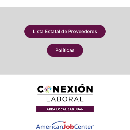
Lista Estatal de Proveedores
Políticas