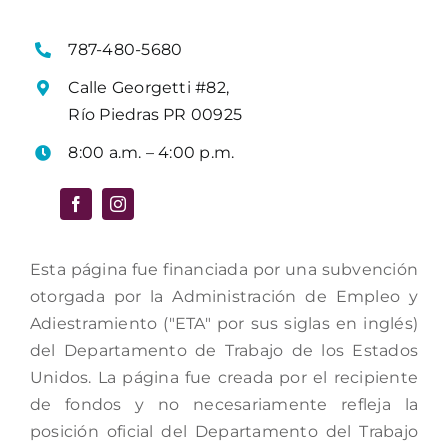
787-480-5680
Calle Georgetti #82,
Río Piedras PR 00925
8:00 a.m. – 4:00 p.m.
Esta página fue financiada por una subvención
otorgada por la Administración de Empleo y
Adiestramiento ("ETA" por sus siglas en inglés)
del Departamento de Trabajo de los Estados
Unidos. La página fue creada por el recipiente
de fondos y no necesariamente refleja la
posición oficial del Departamento del Trabajo