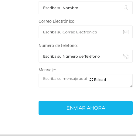
Correo Electrónico:
Número de teléfono:
Mensaje:
Reload