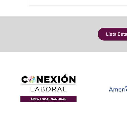
Lista Est