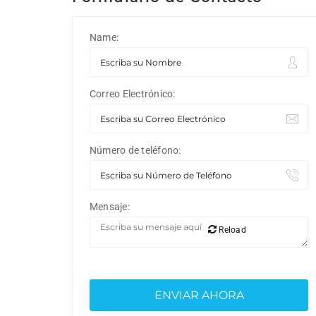
Name:
Correo Electrónico:
Número de teléfono:
Mensaje:
Reload