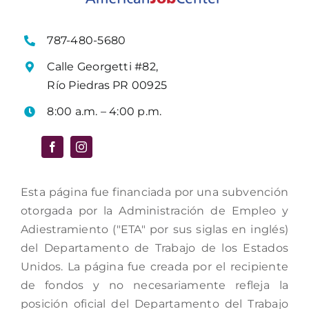
787-480-5680
Calle Georgetti #82,
Río Piedras PR 00925
8:00 a.m. – 4:00 p.m.
Esta página fue financiada por una subvención
otorgada por la Administración de Empleo y
Adiestramiento ("ETA" por sus siglas en inglés)
del Departamento de Trabajo de los Estados
Unidos. La página fue creada por el recipiente
de fondos y no necesariamente refleja la
posición oficial del Departamento del Trabajo