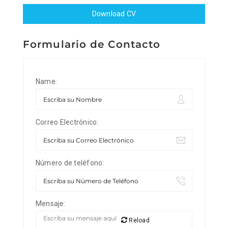
Download CV
Formulario de Contacto
Name:
Correo Electrónico:
Número de teléfono:
Mensaje:
Reload