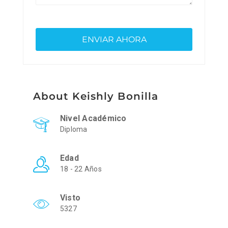
About Keishly Bonilla
Nivel Académico
Diploma
Edad
18 - 22 Años
Visto
5327