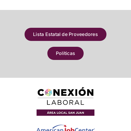
Lista Estatal de Proveedores
Políticas