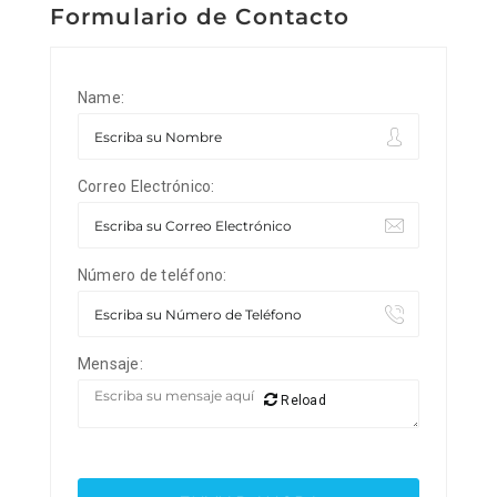
Formulario de Contacto
Name:
Correo Electrónico:
Número de teléfono:
Mensaje:
Reload