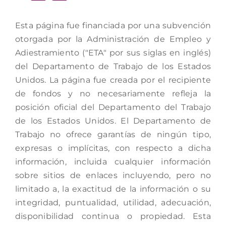
Esta página fue financiada por una subvención
otorgada por la Administración de Empleo y
Adiestramiento ("ETA" por sus siglas en inglés)
del Departamento de Trabajo de los Estados
Unidos. La página fue creada por el recipiente
de fondos y no necesariamente refleja la
posición oficial del Departamento del Trabajo
de los Estados Unidos. El Departamento de
Trabajo no ofrece garantías de ningún tipo,
expresas o implícitas, con respecto a dicha
información, incluida cualquier información
sobre sitios de enlaces incluyendo, pero no
limitado a, la exactitud de la información o su
integridad, puntualidad, utilidad, adecuación,
disponibilidad continua o propiedad. Esta