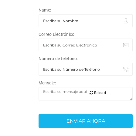
Name:
Correo Electrónico:
Número de teléfono:
Mensaje:
Reload