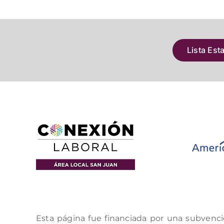
Lista Est
Esta página fue financiada por una subvenci