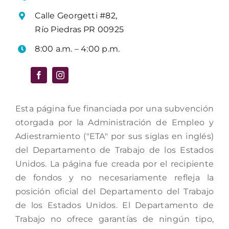
Calle Georgetti #82,
Río Piedras PR 00925
8:00 a.m. – 4:00 p.m.
Esta página fue financiada por una subvención
otorgada por la Administración de Empleo y
Adiestramiento ("ETA" por sus siglas en inglés)
del Departamento de Trabajo de los Estados
Unidos. La página fue creada por el recipiente
de fondos y no necesariamente refleja la
posición oficial del Departamento del Trabajo
de los Estados Unidos. El Departamento de
Trabajo no ofrece garantías de ningún tipo,