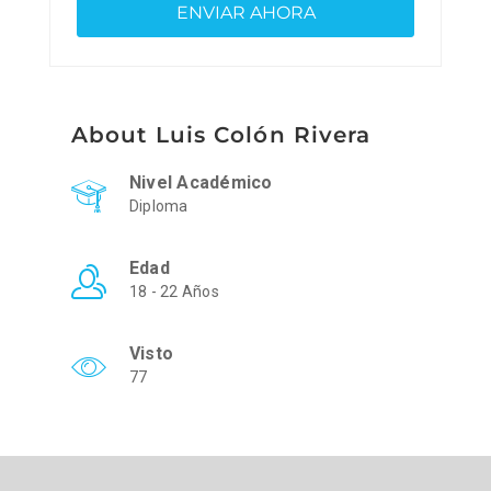
About Luis Colón Rivera
Nivel Académico
Diploma
Edad
18 - 22 Años
Visto
77