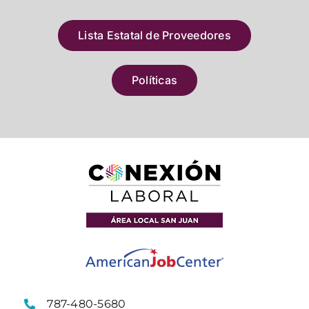
Lista Estatal de Proveedores
Políticas
787-480-5680