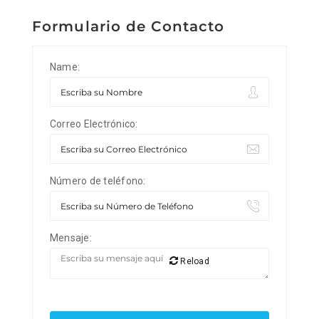
Formulario de Contacto
Name:
Correo Electrónico:
Número de teléfono:
Mensaje:
Reload