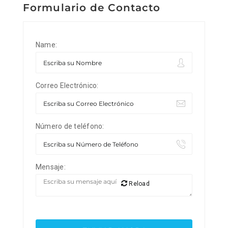
Formulario de Contacto
Name:
Correo Electrónico:
Número de teléfono:
Mensaje:
Reload