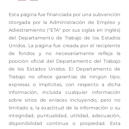
Esta página fue financiada por una subvención
otorgada por la Administración de Empleo y
Adiestramiento ("ETA" por sus siglas en inglés)
del Departamento de Trabajo de los Estados
Unidos. La página fue creada por el recipiente
de fondos y no necesariamente refleja la
posición oficial del Departamento del Trabajo
de los Estados Unidos. El Departamento de
Trabajo no ofrece garantías de ningún tipo,
expresas o implícitas, con respecto a dicha
información, incluida cualquier información
sobre sitios de enlaces incluyendo, pero no
limitado a, la exactitud de la información o su
integridad, puntualidad, utilidad, adecuación,
disponibilidad continua o propiedad. Esta