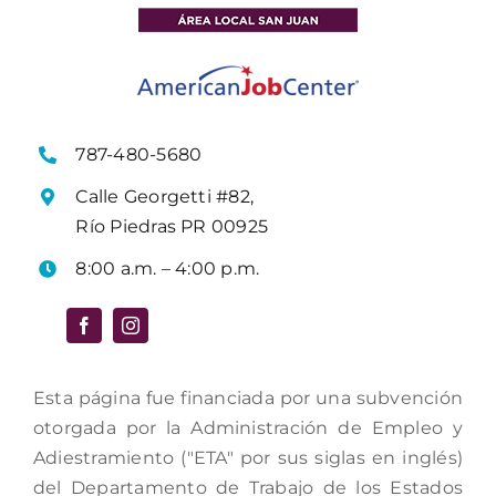
787-480-5680
Calle Georgetti #82,
Río Piedras PR 00925
8:00 a.m. – 4:00 p.m.
Esta página fue financiada por una subvención
otorgada por la Administración de Empleo y
Adiestramiento ("ETA" por sus siglas en inglés)
del Departamento de Trabajo de los Estados