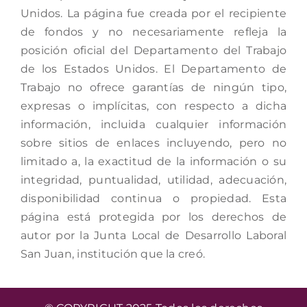
Unidos. La página fue creada por el recipiente
de fondos y no necesariamente refleja la
posición oficial del Departamento del Trabajo
de los Estados Unidos. El Departamento de
Trabajo no ofrece garantías de ningún tipo,
expresas o implícitas, con respecto a dicha
información, incluida cualquier información
sobre sitios de enlaces incluyendo, pero no
limitado a, la exactitud de la información o su
integridad, puntualidad, utilidad, adecuación,
disponibilidad continua o propiedad. Esta
página está protegida por los derechos de
autor por la Junta Local de Desarrollo Laboral
San Juan, institución que la creó.