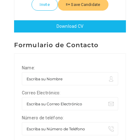
Invite
Save Candidate
Download CV
Formulario de Contacto
Name:
Correo Electrónico:
Número de teléfono: