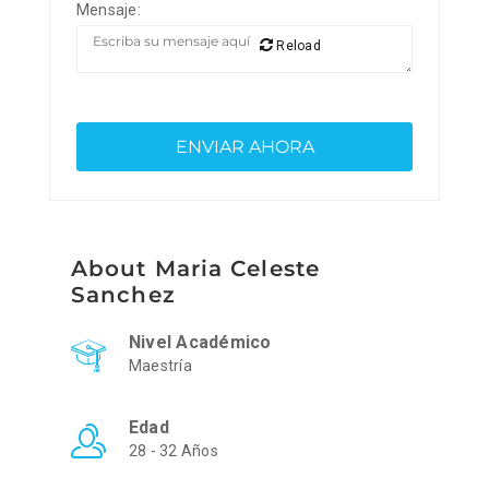
Mensaje:
Reload
About Maria Celeste
Sanchez
Nivel Académico
Maestría
Edad
28 - 32 Años