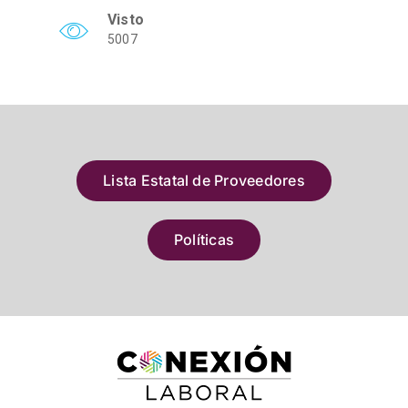
Visto
5007
Lista Estatal de Proveedores
Políticas