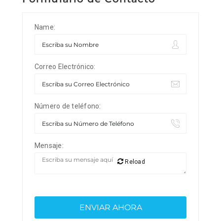
Name:
Correo Electrónico:
Número de teléfono:
Mensaje:
Reload