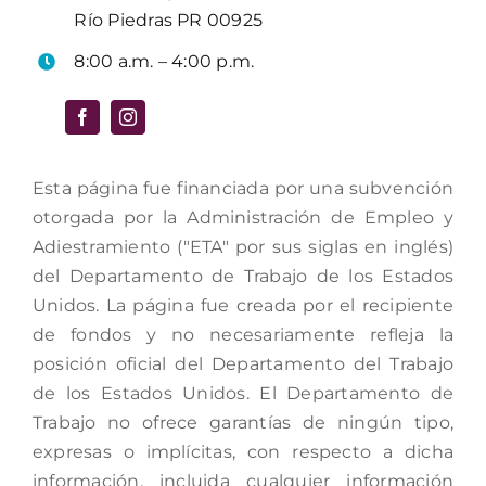
Río Piedras PR 00925
8:00 a.m. – 4:00 p.m.
Esta página fue financiada por una subvención
otorgada por la Administración de Empleo y
Adiestramiento ("ETA" por sus siglas en inglés)
del Departamento de Trabajo de los Estados
Unidos. La página fue creada por el recipiente
de fondos y no necesariamente refleja la
posición oficial del Departamento del Trabajo
de los Estados Unidos. El Departamento de
Trabajo no ofrece garantías de ningún tipo,
expresas o implícitas, con respecto a dicha
información, incluida cualquier información