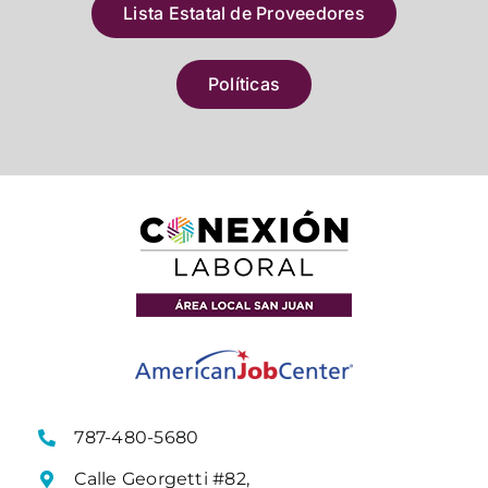
Lista Estatal de Proveedores
Políticas
787-480-5680
Calle Georgetti #82,