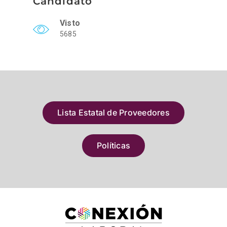
Candidato
Visto
5685
Lista Estatal de Proveedores
Políticas