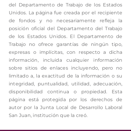
del Departamento de Trabajo de los Estados
Unidos. La página fue creada por el recipiente
de fondos y no necesariamente refleja la
posición oficial del Departamento del Trabajo
de los Estados Unidos. El Departamento de
Trabajo no ofrece garantías de ningún tipo,
expresas o implícitas, con respecto a dicha
información, incluida cualquier información
sobre sitios de enlaces incluyendo, pero no
limitado a, la exactitud de la información o su
integridad, puntualidad, utilidad, adecuación,
disponibilidad continua o propiedad. Esta
página está protegida por los derechos de
autor por la Junta Local de Desarrollo Laboral
San Juan, institución que la creó.