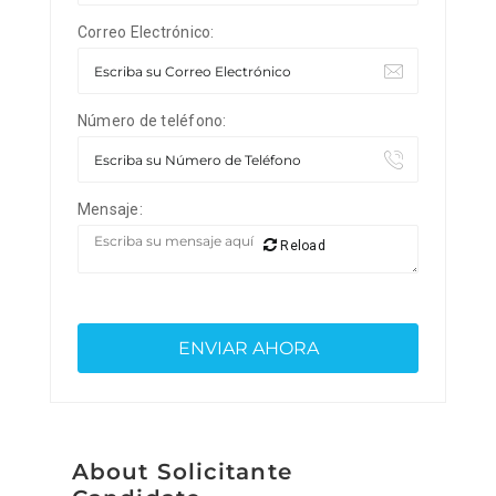
Correo Electrónico:
Número de teléfono:
Mensaje:
Reload
About Solicitante