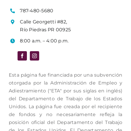
787-480-5680
Calle Georgetti #82,
Río Piedras PR 00925
8:00 a.m. – 4:00 p.m.
Esta página fue financiada por una subvención
otorgada por la Administración de Empleo y
Adiestramiento ("ETA" por sus siglas en inglés)
del Departamento de Trabajo de los Estados
Unidos. La página fue creada por el recipiente
de fondos y no necesariamente refleja la
posición oficial del Departamento del Trabajo
de los Estados Unidos. El Departamento de