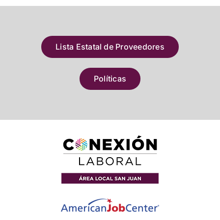
Lista Estatal de Proveedores
Políticas