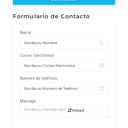
Formulario de Contacto
Name:
Correo Electrónico:
Número de teléfono:
Mensaje:
Reload