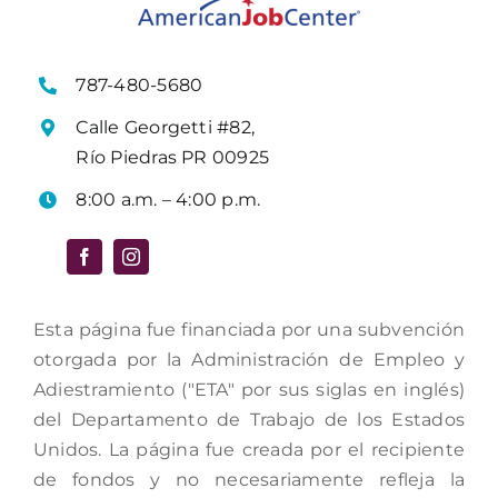
787-480-5680
Calle Georgetti #82,
Río Piedras PR 00925
8:00 a.m. – 4:00 p.m.
Esta página fue financiada por una subvención
otorgada por la Administración de Empleo y
Adiestramiento ("ETA" por sus siglas en inglés)
del Departamento de Trabajo de los Estados
Unidos. La página fue creada por el recipiente
de fondos y no necesariamente refleja la