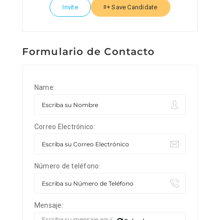
Invite
Save Candidate
Formulario de Contacto
Name:
Correo Electrónico:
Número de teléfono:
Mensaje: