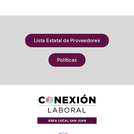
Lista Estatal de Proveedores
Políticas