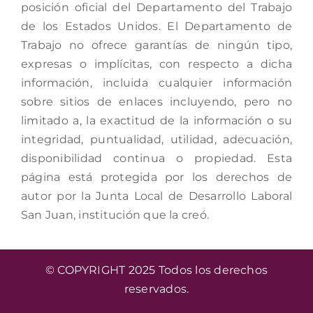
posición oficial del Departamento del Trabajo
de los Estados Unidos. El Departamento de
Trabajo no ofrece garantías de ningún tipo,
expresas o implícitas, con respecto a dicha
información, incluida cualquier información
sobre sitios de enlaces incluyendo, pero no
limitado a, la exactitud de la información o su
integridad, puntualidad, utilidad, adecuación,
disponibilidad continua o propiedad. Esta
página está protegida por los derechos de
autor por la Junta Local de Desarrollo Laboral
San Juan, institución que la creó.
© COPYRIGHT 2025 Todos los derechos
reservados.