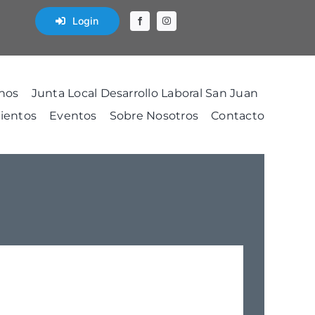
Login
nos
Junta Local Desarrollo Laboral San Juan
ientos
Eventos
Sobre Nosotros
Contacto