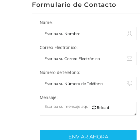
Formulario de Contacto
Name:
Correo Electrónico:
Número de teléfono:
Mensaje:
Reload