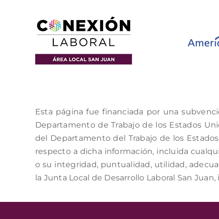
Esta página fue financiada por una subvenci
Departamento de Trabajo de los Estados Unido
del Departamento del Trabajo de los Estados 
respecto a dicha información, incluida cualqui
o su integridad, puntualidad, utilidad, adecu
la Junta Local de Desarrollo Laboral San Juan, 