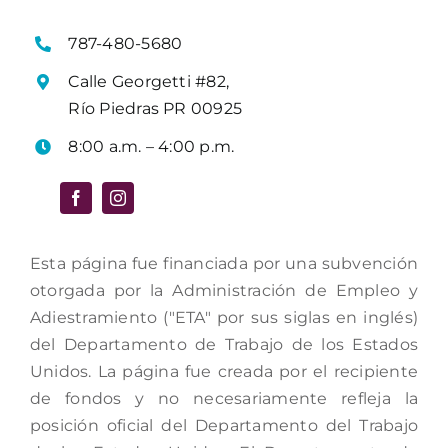
787-480-5680
Calle Georgetti #82,
Río Piedras PR 00925
8:00 a.m. – 4:00 p.m.
Esta página fue financiada por una subvención
otorgada por la Administración de Empleo y
Adiestramiento ("ETA" por sus siglas en inglés)
del Departamento de Trabajo de los Estados
Unidos. La página fue creada por el recipiente
de fondos y no necesariamente refleja la
posición oficial del Departamento del Trabajo