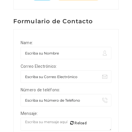
Formulario de Contacto
Name:
Correo Electrónico:
Número de teléfono:
Mensaje:
Reload