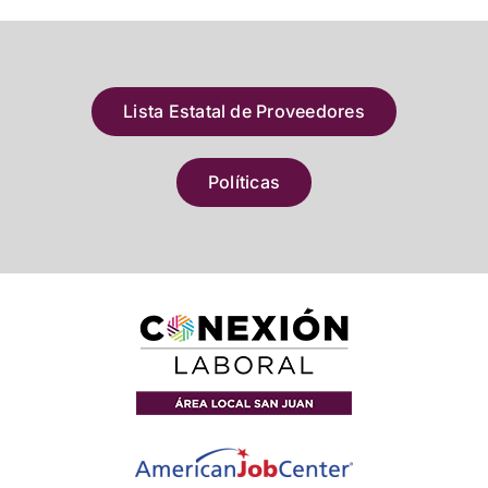
Lista Estatal de Proveedores
Políticas