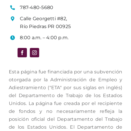
787-480-5680
Calle Georgetti #82,
Río Piedras PR 00925
8:00 a.m. – 4:00 p.m.
Esta página fue financiada por una subvención
otorgada por la Administración de Empleo y
Adiestramiento ("ETA" por sus siglas en inglés)
del Departamento de Trabajo de los Estados
Unidos. La página fue creada por el recipiente
de fondos y no necesariamente refleja la
posición oficial del Departamento del Trabajo
de los Estados Unidos. El Departamento de