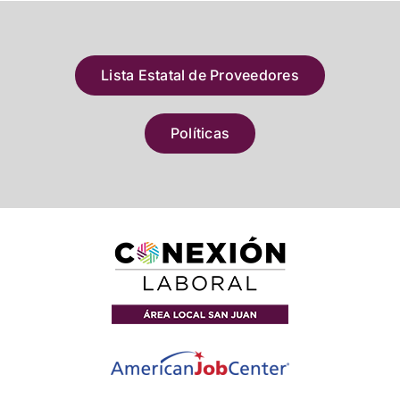
Lista Estatal de Proveedores
Políticas