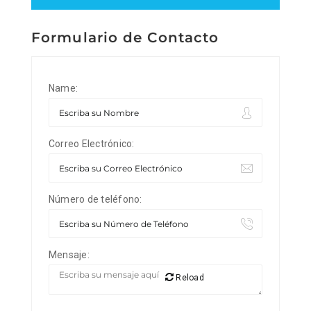
Formulario de Contacto
Name:
Correo Electrónico:
Número de teléfono:
Mensaje:
Reload