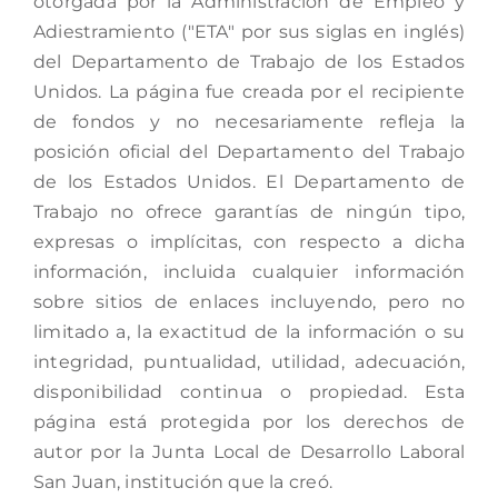
otorgada por la Administración de Empleo y
Adiestramiento ("ETA" por sus siglas en inglés)
del Departamento de Trabajo de los Estados
Unidos. La página fue creada por el recipiente
de fondos y no necesariamente refleja la
posición oficial del Departamento del Trabajo
de los Estados Unidos. El Departamento de
Trabajo no ofrece garantías de ningún tipo,
expresas o implícitas, con respecto a dicha
información, incluida cualquier información
sobre sitios de enlaces incluyendo, pero no
limitado a, la exactitud de la información o su
integridad, puntualidad, utilidad, adecuación,
disponibilidad continua o propiedad. Esta
página está protegida por los derechos de
autor por la Junta Local de Desarrollo Laboral
San Juan, institución que la creó.