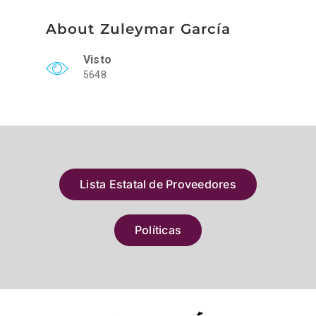
About Zuleymar García
Visto
5648
Lista Estatal de Proveedores
Políticas