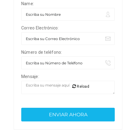
Name:
Correo Electrónico:
Número de teléfono:
Mensaje:
Reload