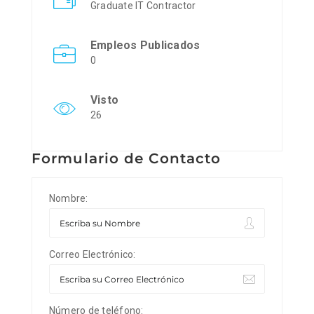
Graduate IT Contractor
Empleos Publicados
0
Visto
26
Formulario de Contacto
Nombre:
Correo Electrónico:
Número de teléfono: