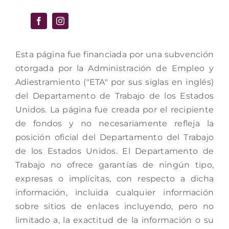
Esta página fue financiada por una subvención
otorgada por la Administración de Empleo y
Adiestramiento ("ETA" por sus siglas en inglés)
del Departamento de Trabajo de los Estados
Unidos. La página fue creada por el recipiente
de fondos y no necesariamente refleja la
posición oficial del Departamento del Trabajo
de los Estados Unidos. El Departamento de
Trabajo no ofrece garantías de ningún tipo,
expresas o implícitas, con respecto a dicha
información, incluida cualquier información
sobre sitios de enlaces incluyendo, pero no
limitado a, la exactitud de la información o su