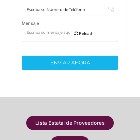
Mensaje:
Reload
Lista Estatal de Proveedores