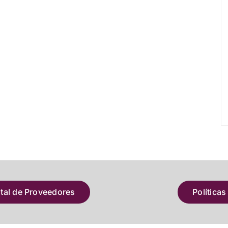
atal de Proveedores
Políticas