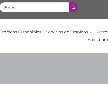
Buscar:
Empleos Disponibles
Servicios de Empleos
Patro
Adiestram