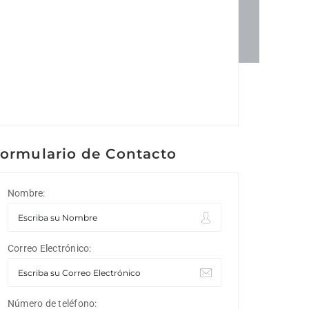
ormulario de Contacto
Nombre:
Correo Electrónico:
Número de teléfono: