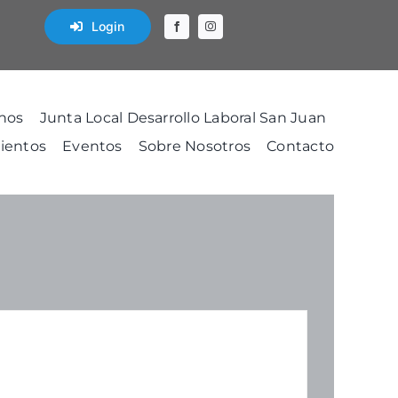
Login
nos
Junta Local Desarrollo Laboral San Juan
ientos
Eventos
Sobre Nosotros
Contacto