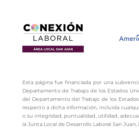
Esta página fue financiada por una subvenci
Departamento de Trabajo de los Estados Unido
del Departamento del Trabajo de los Estados 
respecto a dicha información, incluida cualqui
o su integridad, puntualidad, utilidad, adecu
la Junta Local de Desarrollo Laboral San Juan, 