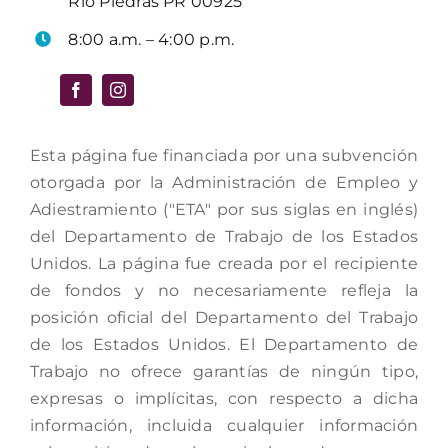
Río Piedras PR 00925
8:00 a.m. – 4:00 p.m.
Esta página fue financiada por una subvención
otorgada por la Administración de Empleo y
Adiestramiento ("ETA" por sus siglas en inglés)
del Departamento de Trabajo de los Estados
Unidos. La página fue creada por el recipiente
de fondos y no necesariamente refleja la
posición oficial del Departamento del Trabajo
de los Estados Unidos. El Departamento de
Trabajo no ofrece garantías de ningún tipo,
expresas o implícitas, con respecto a dicha
información, incluida cualquier información