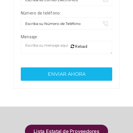
Número de teléfono:
Mensaje:
Reload
Lista Estatal de Proveedores