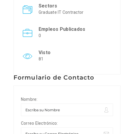
Sectors
Graduate IT Contractor
Empleos Publicados
0
Visto
81
Formulario de Contacto
Nombre:
Correo Electrónico: