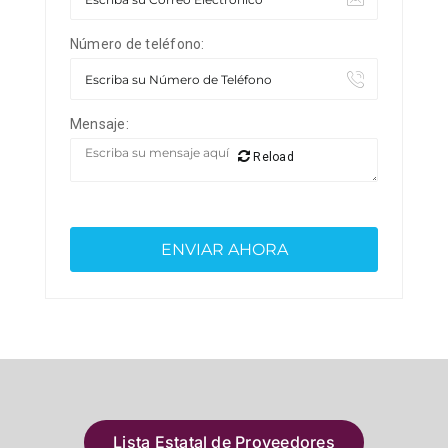
Número de teléfono:
Mensaje:
Reload
Lista Estatal de Proveedores