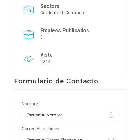
Sectors
Graduate IT Contractor
Empleos Publicados
0
Visto
1244
Formulario de Contacto
Nombre:
Correo Electrónico: