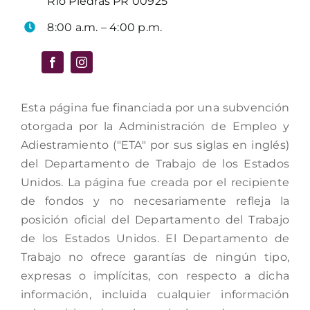
Río Piedras PR 00925
8:00 a.m. – 4:00 p.m.
Esta página fue financiada por una subvención
otorgada por la Administración de Empleo y
Adiestramiento ("ETA" por sus siglas en inglés)
del Departamento de Trabajo de los Estados
Unidos. La página fue creada por el recipiente
de fondos y no necesariamente refleja la
posición oficial del Departamento del Trabajo
de los Estados Unidos. El Departamento de
Trabajo no ofrece garantías de ningún tipo,
expresas o implícitas, con respecto a dicha
información, incluida cualquier información