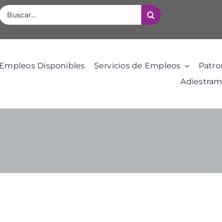
Buscar:
Empleos Disponibles
Servicios de Empleos
Patro
Adiestram