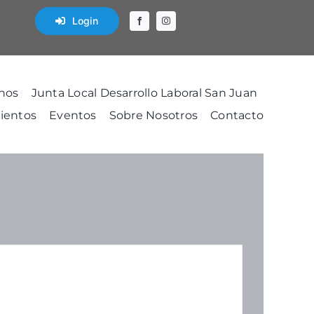
Login
nos
Junta Local Desarrollo Laboral San Juan
ientos
Eventos
Sobre Nosotros
Contacto