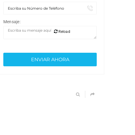
Mensaje:
Reload