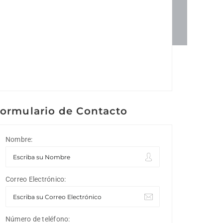
ormulario de Contacto
Nombre:
Correo Electrónico:
Número de teléfono: