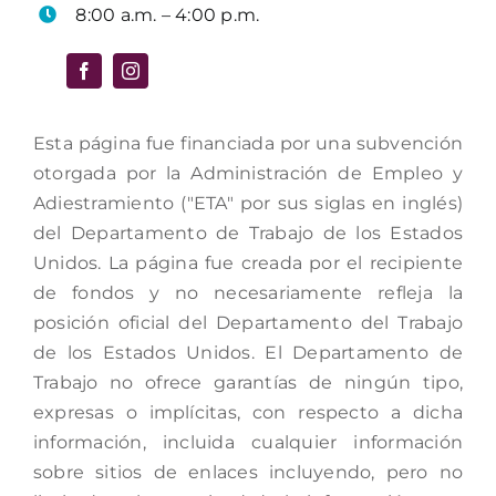
8:00 a.m. – 4:00 p.m.
Esta página fue financiada por una subvención
otorgada por la Administración de Empleo y
Adiestramiento ("ETA" por sus siglas en inglés)
del Departamento de Trabajo de los Estados
Unidos. La página fue creada por el recipiente
de fondos y no necesariamente refleja la
posición oficial del Departamento del Trabajo
de los Estados Unidos. El Departamento de
Trabajo no ofrece garantías de ningún tipo,
expresas o implícitas, con respecto a dicha
información, incluida cualquier información
sobre sitios de enlaces incluyendo, pero no