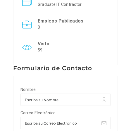
Graduate IT Contractor
Empleos Publicados
0
Visto
59
Formulario de Contacto
Nombre:
Correo Electrónico: