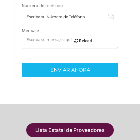
Número de teléfono:
Mensaje:
Reload
Lista Estatal de Proveedores