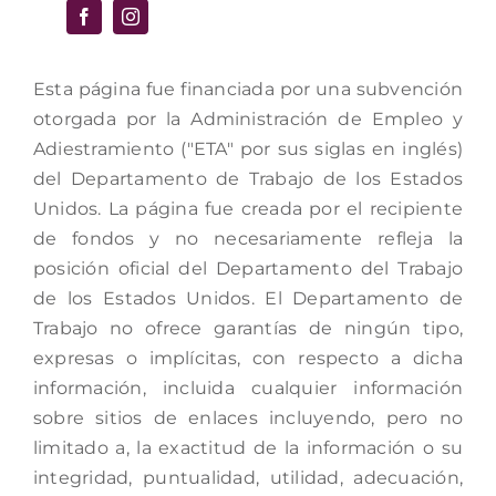
Esta página fue financiada por una subvención
otorgada por la Administración de Empleo y
Adiestramiento ("ETA" por sus siglas en inglés)
del Departamento de Trabajo de los Estados
Unidos. La página fue creada por el recipiente
de fondos y no necesariamente refleja la
posición oficial del Departamento del Trabajo
de los Estados Unidos. El Departamento de
Trabajo no ofrece garantías de ningún tipo,
expresas o implícitas, con respecto a dicha
información, incluida cualquier información
sobre sitios de enlaces incluyendo, pero no
limitado a, la exactitud de la información o su
integridad, puntualidad, utilidad, adecuación,