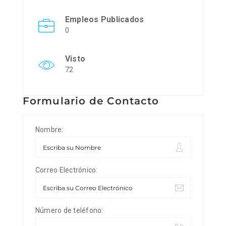
Empleos Publicados
0
Visto
72
Formulario de Contacto
Nombre:
Correo Electrónico:
Número de teléfono: