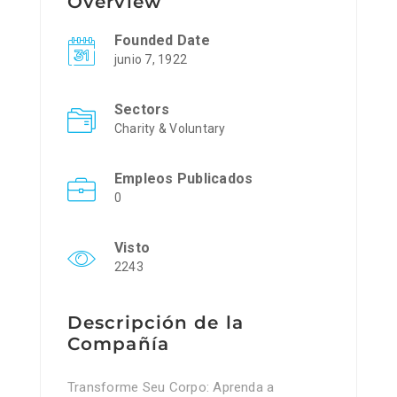
Overview
Founded Date
junio 7, 1922
Sectors
Charity & Voluntary
Empleos Publicados
0
Visto
2243
Descripción de la
Compañía
Transforme Seu Corpo: Aprenda a