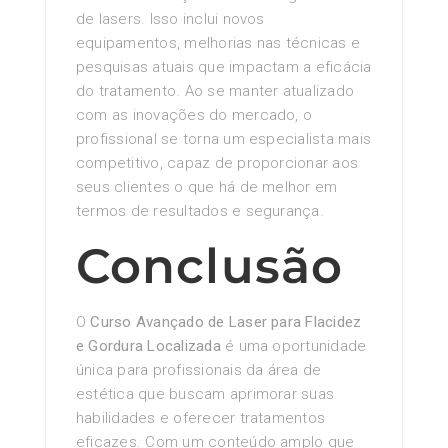
de lasers. Isso inclui novos
equipamentos, melhorias nas técnicas e
pesquisas atuais que impactam a eficácia
do tratamento. Ao se manter atualizado
com as inovações do mercado, o
profissional se torna um especialista mais
competitivo, capaz de proporcionar aos
seus clientes o que há de melhor em
termos de resultados e segurança.
Conclusão
O
Curso Avançado de Laser para Flacidez
e Gordura Localizada
é uma oportunidade
única para profissionais da área de
estética que buscam aprimorar suas
habilidades e oferecer tratamentos
eficazes. Com um conteúdo amplo que