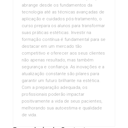
abrange desde os fundamentos da
tecnologia até as técnicas avançadas de
aplicação e cuidados pós-tratamento, o
curso prepara os alunos para transformar
suas práticas estéticas. Investir na
formação contínua é fundamental para se
destacar em um mercado tão
competitivo e oferecer aos seus clientes
não apenas resultado, mas também
segurança e confiança. As inovações e a
atualização constante são pilares para
garantir um futuro brilhante na estética.
Com a preparação adequada, os
profissionais poderão impactar
positivamente a vida de seus pacientes,
melhorando sua autoestima e qualidade
de vida.