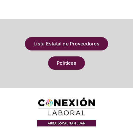
Lista Estatal de Proveedores
Políticas