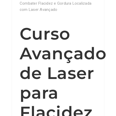
Combater Flacidez e Gordura Localizada
com Laser Avançado
Curso
Avançado
de Laser
para
Flacidez