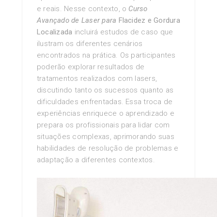
e reais. Nesse contexto, o
Curso
Avançado de Laser para
Flacidez e Gordura
Localizada
incluirá estudos de caso que
ilustram os diferentes cenários
encontrados na prática. Os participantes
poderão explorar resultados de
tratamentos realizados com lasers,
discutindo tanto os sucessos quanto as
dificuldades enfrentadas. Essa troca de
experiências enriquece o aprendizado e
prepara os profissionais para lidar com
situações complexas, aprimorando suas
habilidades de resolução de problemas e
adaptação a diferentes contextos.