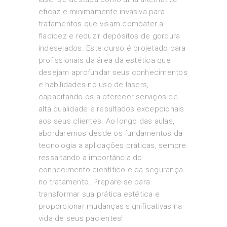
eficaz e minimamente invasiva para
tratamentos que visam combater a
flacidez e reduzir depósitos de gordura
indesejados. Este curso é projetado para
profissionais da área da estética que
desejam aprofundar seus conhecimentos
e habilidades no uso de lasers,
capacitando-os a oferecer serviços de
alta qualidade e resultados excepcionais
aos seus clientes. Ao longo das aulas,
abordaremos desde os fundamentos da
tecnologia a aplicações práticas, sempre
ressaltando a importância do
conhecimento científico e da segurança
no tratamento. Prepare-se para
transformar sua prática estética e
proporcionar mudanças significativas na
vida de seus pacientes!