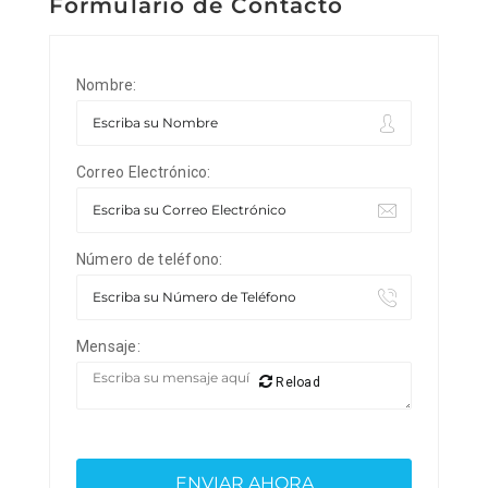
Formulario de Contacto
Nombre:
Correo Electrónico:
Número de teléfono:
Mensaje:
Reload