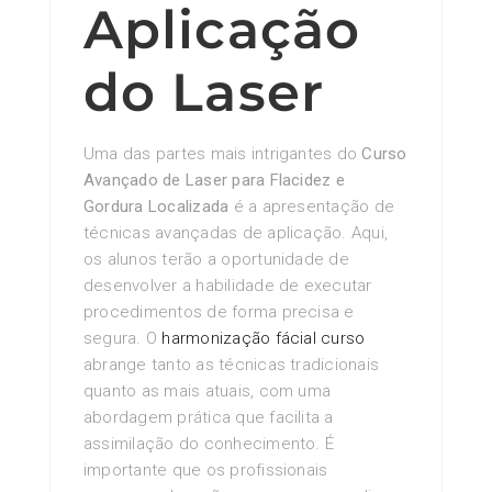
Aplicação
do Laser
Uma das partes mais intrigantes do
Curso
Avançado de Laser para Flacidez e
Gordura Localizada
é a apresentação de
técnicas avançadas de aplicação. Aqui,
os alunos terão a oportunidade de
desenvolver a habilidade de executar
procedimentos de forma precisa e
segura. O
harmonização fácial curso
abrange tanto as técnicas tradicionais
quanto as mais atuais, com uma
abordagem prática que facilita a
assimilação do conhecimento. É
importante que os profissionais