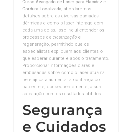
Curso Avançado de Laser para Flacidez e
Gordura Localizada
, abordaremos
detalhes sobre as diversas camadas
dérmicas e como o laser interage com
cada uma delas. Isso inclui entender os
processos de
cicatrização
e
regeneração, permitindo
que os
especialistas expliquem aos clientes o
que esperar durante e após o tratamento.
Proporcionar informações claras e
embasadas sobre como o laser atua na
pele ajuda a aumentar a confiança do
paciente e, consequentemente, a sua
satisfação com os resultados obtidos.
Segurança
e Cuidados