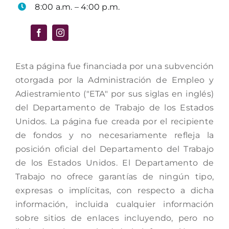
8:00 a.m. – 4:00 p.m.
Esta página fue financiada por una subvención
otorgada por la Administración de Empleo y
Adiestramiento ("ETA" por sus siglas en inglés)
del Departamento de Trabajo de los Estados
Unidos. La página fue creada por el recipiente
de fondos y no necesariamente refleja la
posición oficial del Departamento del Trabajo
de los Estados Unidos. El Departamento de
Trabajo no ofrece garantías de ningún tipo,
expresas o implícitas, con respecto a dicha
información, incluida cualquier información
sobre sitios de enlaces incluyendo, pero no