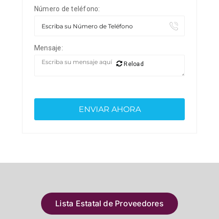
Número de teléfono:
Mensaje:
Reload
Lista Estatal de Proveedores