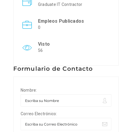
Graduate IT Contractor
Empleos Publicados
0
Visto
56
Formulario de Contacto
Nombre:
Correo Electrónico: