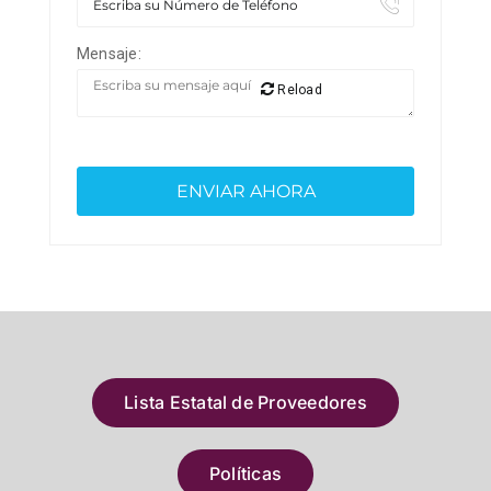
Mensaje:
Reload
Lista Estatal de Proveedores
Políticas