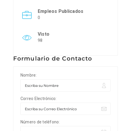
Empleos Publicados
0
Visto
98
Formulario de Contacto
Nombre:
Correo Electrónico:
Número de teléfono: