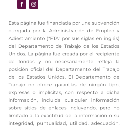
Esta página fue financiada por una subvención
otorgada por la Administración de Empleo y
Adiestramiento ("ETA" por sus siglas en inglés)
del Departamento de Trabajo de los Estados
Unidos. La página fue creada por el recipiente
de fondos y no necesariamente refleja la
posición oficial del Departamento del Trabajo
de los Estados Unidos. El Departamento de
Trabajo no ofrece garantías de ningún tipo,
expresas o implícitas, con respecto a dicha
información, incluida cualquier información
sobre sitios de enlaces incluyendo, pero no
limitado a, la exactitud de la información o su
integridad, puntualidad, utilidad, adecuación,