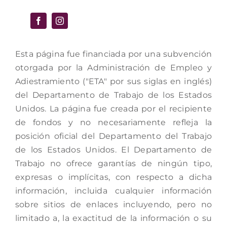
Esta página fue financiada por una subvención
otorgada por la Administración de Empleo y
Adiestramiento ("ETA" por sus siglas en inglés)
del Departamento de Trabajo de los Estados
Unidos. La página fue creada por el recipiente
de fondos y no necesariamente refleja la
posición oficial del Departamento del Trabajo
de los Estados Unidos. El Departamento de
Trabajo no ofrece garantías de ningún tipo,
expresas o implícitas, con respecto a dicha
información, incluida cualquier información
sobre sitios de enlaces incluyendo, pero no
limitado a, la exactitud de la información o su