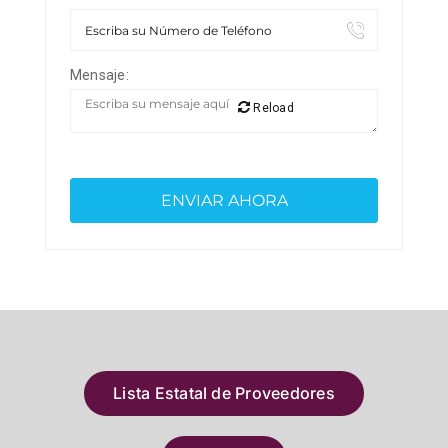
Mensaje:
Reload
Lista Estatal de Proveedores