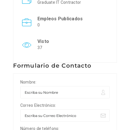
Graduate IT Contractor
Empleos Publicados
0
Visto
37
Formulario de Contacto
Nombre:
Correo Electrónico:
Número de teléfono: