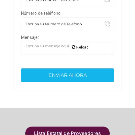
Número de teléfono:
Mensaje:
Reload
Lista Estatal de Proveedores