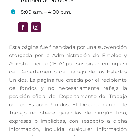
Río Piedras PR 00925
8:00 a.m. – 4:00 p.m.
Esta página fue financiada por una subvención
otorgada por la Administración de Empleo y
Adiestramiento ("ETA" por sus siglas en inglés)
del Departamento de Trabajo de los Estados
Unidos. La página fue creada por el recipiente
de fondos y no necesariamente refleja la
posición oficial del Departamento del Trabajo
de los Estados Unidos. El Departamento de
Trabajo no ofrece garantías de ningún tipo,
expresas o implícitas, con respecto a dicha
información, incluida cualquier información