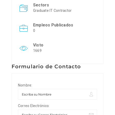
Sectors
Graduate IT Contractor
Empleos Publicados
0
Visto
1669
Formulario de Contacto
Nombre:
Correo Electrónico: