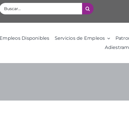
Buscar:
Empleos Disponibles
Servicios de Empleos
Patro
Adiestram