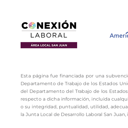
Esta página fue financiada por una subvenci
Departamento de Trabajo de los Estados Unido
del Departamento del Trabajo de los Estados 
respecto a dicha información, incluida cualqui
o su integridad, puntualidad, utilidad, adecu
la Junta Local de Desarrollo Laboral San Juan, 