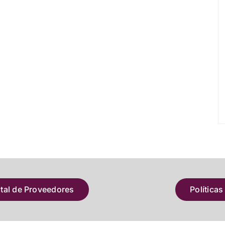
atal de Proveedores
Políticas