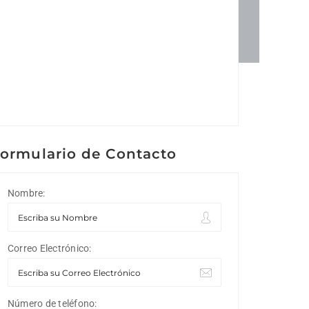
ormulario de Contacto
Nombre:
Correo Electrónico:
Número de teléfono: