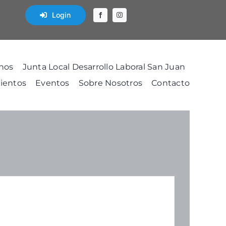
Login
nos
Junta Local Desarrollo Laboral San Juan
ientos
Eventos
Sobre Nosotros
Contacto