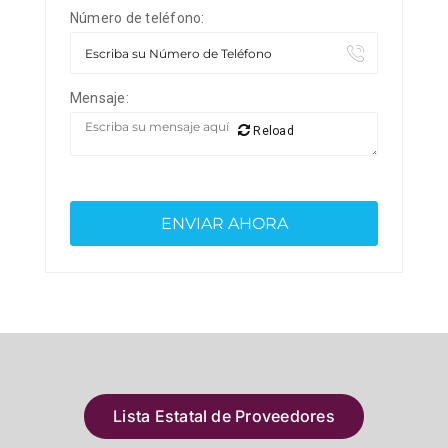
Número de teléfono:
Mensaje:
Reload
Lista Estatal de Proveedores