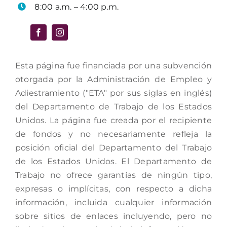
8:00 a.m. – 4:00 p.m.
Esta página fue financiada por una subvención
otorgada por la Administración de Empleo y
Adiestramiento ("ETA" por sus siglas en inglés)
del Departamento de Trabajo de los Estados
Unidos. La página fue creada por el recipiente
de fondos y no necesariamente refleja la
posición oficial del Departamento del Trabajo
de los Estados Unidos. El Departamento de
Trabajo no ofrece garantías de ningún tipo,
expresas o implícitas, con respecto a dicha
información, incluida cualquier información
sobre sitios de enlaces incluyendo, pero no