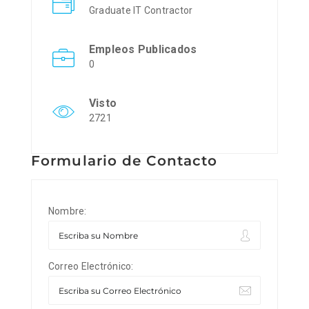
Graduate IT Contractor
Empleos Publicados
0
Visto
2721
Formulario de Contacto
Nombre:
Correo Electrónico: