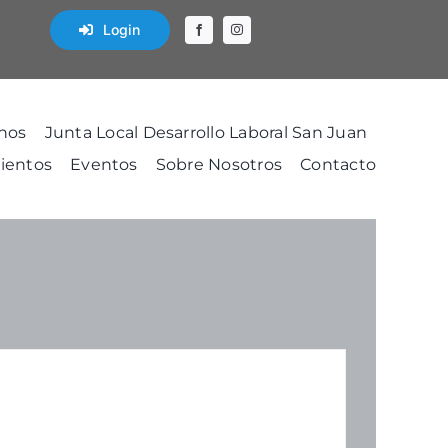
Login
nos
Junta Local Desarrollo Laboral San Juan
ientos
Eventos
Sobre Nosotros
Contacto