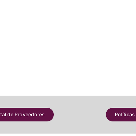
atal de Proveedores
Políticas