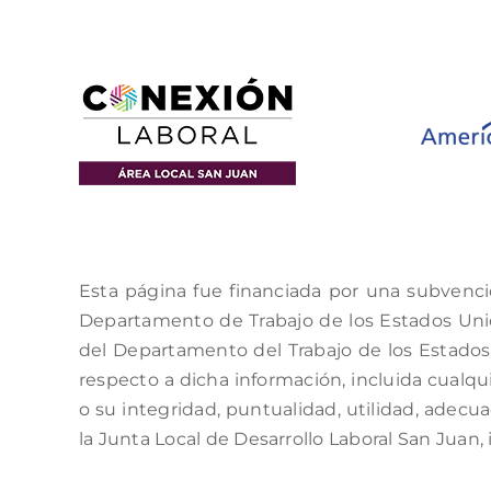
Esta página fue financiada por una subvenci
Departamento de Trabajo de los Estados Unido
del Departamento del Trabajo de los Estados 
respecto a dicha información, incluida cualqui
o su integridad, puntualidad, utilidad, adecu
la Junta Local de Desarrollo Laboral San Juan, 