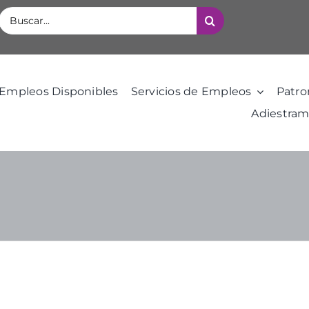
Buscar:
Empleos Disponibles
Servicios de Empleos
Patro
Adiestram