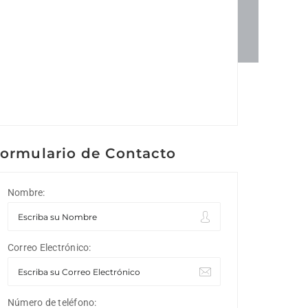
ormulario de Contacto
Nombre:
Correo Electrónico:
Número de teléfono: