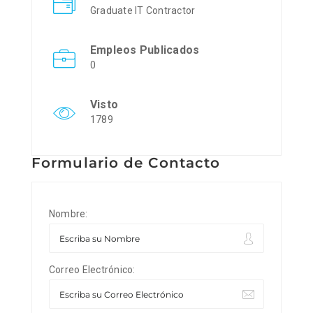
Graduate IT Contractor
Empleos Publicados
0
Visto
1789
Formulario de Contacto
Nombre:
Correo Electrónico: