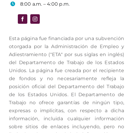
8:00 a.m. – 4:00 p.m.
Esta página fue financiada por una subvención
otorgada por la Administración de Empleo y
Adiestramiento ("ETA" por sus siglas en inglés)
del Departamento de Trabajo de los Estados
Unidos. La página fue creada por el recipiente
de fondos y no necesariamente refleja la
posición oficial del Departamento del Trabajo
de los Estados Unidos. El Departamento de
Trabajo no ofrece garantías de ningún tipo,
expresas o implícitas, con respecto a dicha
información, incluida cualquier información
sobre sitios de enlaces incluyendo, pero no