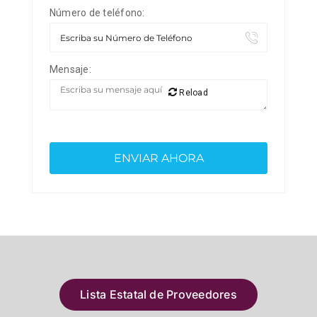
Número de teléfono:
Mensaje:
Reload
Lista Estatal de Proveedores