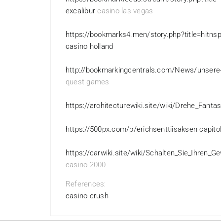
excalibur
casino las vegas
https://bookmarks4.men/story.php?title=hitnsp
casino holland
http://bookmarkingcentrals.com/News/unsere-t
quest games
https://architecturewiki.site/wiki/Drehe_Fant
https://500px.com/p/erichsenttiisaksen
capito
https://carwiki.site/wiki/Schalten_Sie_Ihren
casino 2000
References:
casino crush