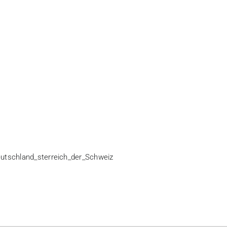
eutschland_sterreich_der_Schweiz