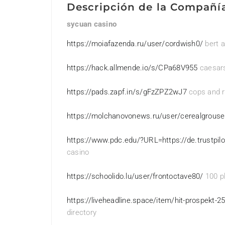
Descripción de la Compañí
sycuan casino
https://moiafazenda.ru/user/cordwish0/
bert a
https://hack.allmende.io/s/CPa68V955
caesars
https://pads.zapf.in/s/gFzZPZ2wJ7
cops and 
https://molchanovonews.ru/user/cerealgrouse
https://www.pdc.edu/?URL=https://de.trustpil
casino
https://schoolido.lu/user/frontoctave80/
100 pl
https://liveheadline.space/item/hit-prospekt-
directory