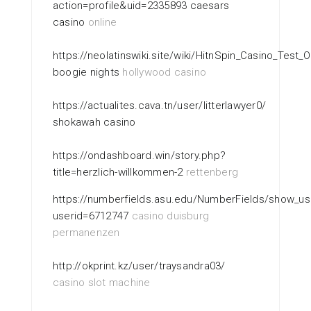
action=profile&uid=2335893
caesars
casino
online
https://neolatinswiki.site/wiki/HitnSpin_Casino_Test
boogie nights
hollywood casino
https://actualites.cava.tn/user/litterlawyer0/
shokawah casino
https://ondashboard.win/story.php?
title=herzlich-willkommen-2
rettenberg
https://numberfields.asu.edu/NumberFields/show_us
userid=6712747
casino duisburg
permanenzen
http://okprint.kz/user/traysandra03/
casino slot machine