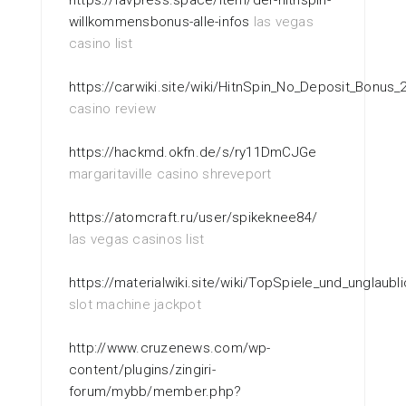
https://favpress.space/item/der-hitnspin-
willkommensbonus-alle-infos
las vegas
casino list
https://carwiki.site/wiki/HitnSpin_No_Deposit_Bonus_
casino review
https://hackmd.okfn.de/s/ry11DmCJGe
margaritaville casino shreveport
https://atomcraft.ru/user/spikeknee84/
las vegas casinos list
https://materialwiki.site/wiki/TopSpiele_und_unglaub
slot machine jackpot
http://www.cruzenews.com/wp-
content/plugins/zingiri-
forum/mybb/member.php?