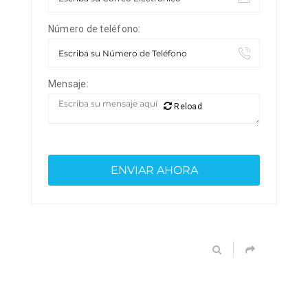
Número de teléfono:
Mensaje:
Reload