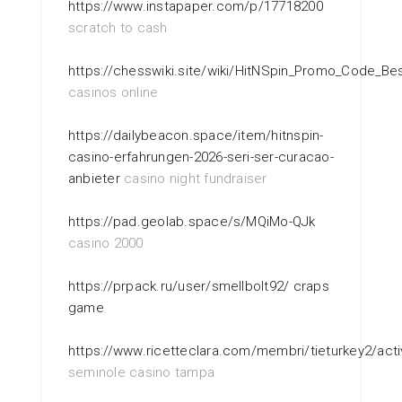
https://www.instapaper.com/p/17718200
scratch to cash
https://chesswiki.site/wiki/HitNSpin_Promo_Code_Be
casinos online
https://dailybeacon.space/item/hitnspin-
casino-erfahrungen-2026-seri-ser-curacao-
anbieter
casino night fundraiser
https://pad.geolab.space/s/MQiMo-QJk
casino 2000
https://prpack.ru/user/smellbolt92/
craps
game
https://www.ricetteclara.com/membri/tieturkey2/acti
seminole casino tampa