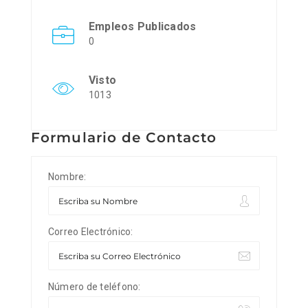
Empleos Publicados
0
Visto
1013
Formulario de Contacto
Nombre:
Correo Electrónico:
Número de teléfono: