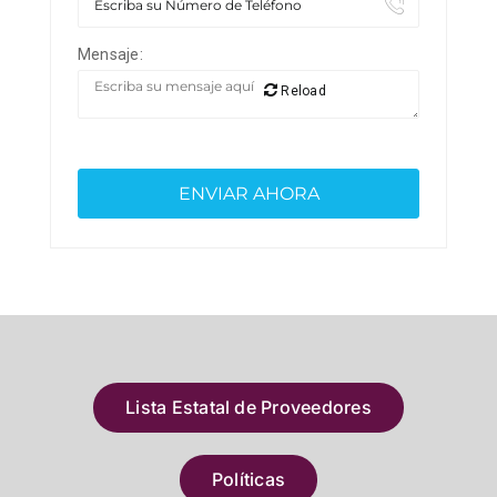
Mensaje:
Reload
Lista Estatal de Proveedores
Políticas