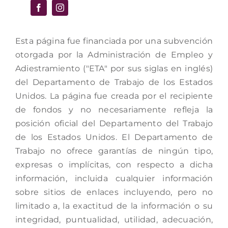
Esta página fue financiada por una subvención
otorgada por la Administración de Empleo y
Adiestramiento ("ETA" por sus siglas en inglés)
del Departamento de Trabajo de los Estados
Unidos. La página fue creada por el recipiente
de fondos y no necesariamente refleja la
posición oficial del Departamento del Trabajo
de los Estados Unidos. El Departamento de
Trabajo no ofrece garantías de ningún tipo,
expresas o implícitas, con respecto a dicha
información, incluida cualquier información
sobre sitios de enlaces incluyendo, pero no
limitado a, la exactitud de la información o su
integridad, puntualidad, utilidad, adecuación,