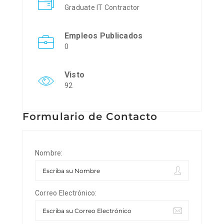
Graduate IT Contractor
Empleos Publicados
0
Visto
92
Formulario de Contacto
Nombre:
Correo Electrónico: