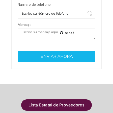
Número de teléfono:
Mensaje:
Reload
Lista Estatal de Proveedores