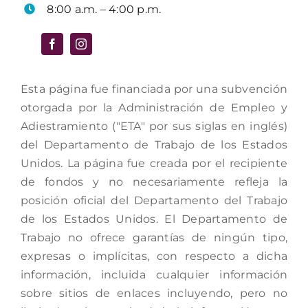
8:00 a.m. – 4:00 p.m.
Esta página fue financiada por una subvención
otorgada por la Administración de Empleo y
Adiestramiento ("ETA" por sus siglas en inglés)
del Departamento de Trabajo de los Estados
Unidos. La página fue creada por el recipiente
de fondos y no necesariamente refleja la
posición oficial del Departamento del Trabajo
de los Estados Unidos. El Departamento de
Trabajo no ofrece garantías de ningún tipo,
expresas o implícitas, con respecto a dicha
información, incluida cualquier información
sobre sitios de enlaces incluyendo, pero no