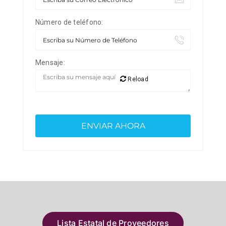
Número de teléfono:
Mensaje:
Reload
Lista Estatal de Proveedores