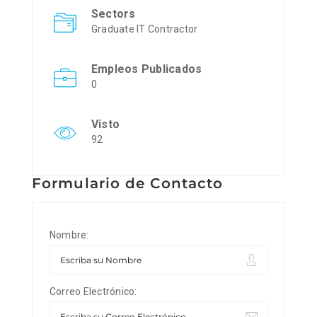
Sectors
Graduate IT Contractor
Empleos Publicados
0
Visto
92
Formulario de Contacto
Nombre:
Correo Electrónico: