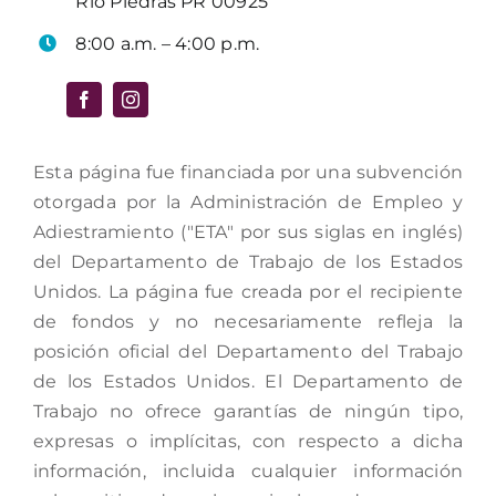
Río Piedras PR 00925
8:00 a.m. – 4:00 p.m.
Esta página fue financiada por una subvención
otorgada por la Administración de Empleo y
Adiestramiento ("ETA" por sus siglas en inglés)
del Departamento de Trabajo de los Estados
Unidos. La página fue creada por el recipiente
de fondos y no necesariamente refleja la
posición oficial del Departamento del Trabajo
de los Estados Unidos. El Departamento de
Trabajo no ofrece garantías de ningún tipo,
expresas o implícitas, con respecto a dicha
información, incluida cualquier información