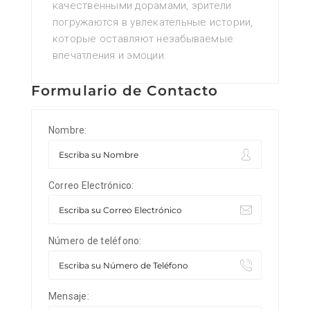
качественными дорамами, зрители
погружаются в увлекательные истории,
которые оставляют незабываемые
впечатления и эмоции.
Formulario de Contacto
Nombre:
Correo Electrónico:
Número de teléfono:
Mensaje: