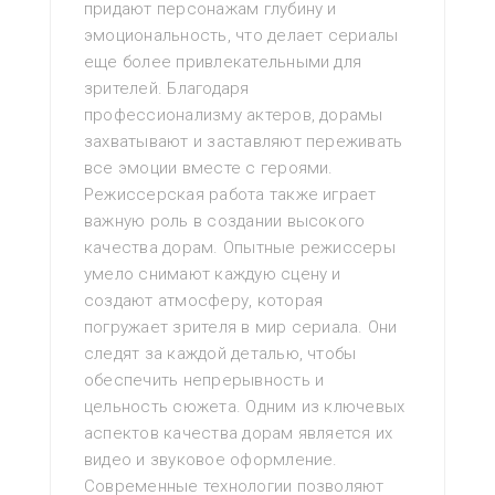
придают персонажам глубину и
эмоциональность, что делает сериалы
еще более привлекательными для
зрителей. Благодаря
профессионализму актеров, дорамы
захватывают и заставляют переживать
все эмоции вместе с героями.
Режиссерская работа также играет
важную роль в создании высокого
качества дорам. Опытные режиссеры
умело снимают каждую сцену и
создают атмосферу, которая
погружает зрителя в мир сериала. Они
следят за каждой деталью, чтобы
обеспечить непрерывность и
цельность сюжета. Одним из ключевых
аспектов качества дорам является их
видео и звуковое оформление.
Современные технологии позволяют