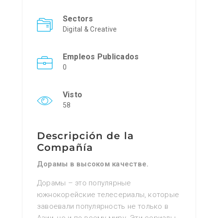
Sectors
Digital & Creative
Empleos Publicados
0
Visto
58
Descripción de la
Compañía
Дорамы в высоком качестве.
Дорамы – это популярные
южнокорейские телесериалы, которые
завоевали популярность не только в