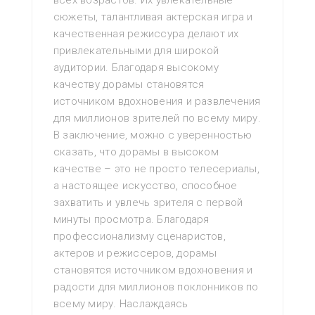
всех возрастов. Их увлекательные
сюжеты, талантливая актерская игра и
качественная режиссура делают их
привлекательными для широкой
аудитории. Благодаря высокому
качеству дорамы становятся
источником вдохновения и развлечения
для миллионов зрителей по всему миру.
В заключение, можно с уверенностью
сказать, что дорамы в высоком
качестве – это не просто телесериалы,
а настоящее искусство, способное
захватить и увлечь зрителя с первой
минуты просмотра. Благодаря
профессионализму сценаристов,
актеров и режиссеров, дорамы
становятся источником вдохновения и
радости для миллионов поклонников по
всему миру. Наслаждаясь