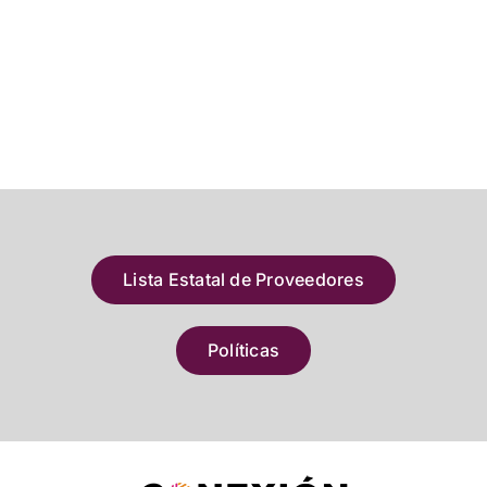
Lista Estatal de Proveedores
Políticas