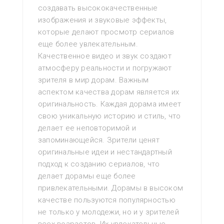
создавать высококачественные
изображения и звуковые эффекты,
которые делают просмотр сериалов
еще более увлекательным.
Качественное видео и звук создают
атмосферу реальности и погружают
зрителя в мир дорам. Важным
аспектом качества дорам является их
оригинальность. Каждая дорама имеет
свою уникальную историю и стиль, что
делает ее неповторимой и
запоминающейся. Зрители ценят
оригинальные идеи и нестандартный
подход к созданию сериалов, что
делает дорамы еще более
привлекательными. Дорамы в высоком
качестве пользуются популярностью
не только у молодежи, но и у зрителей