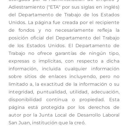
Adiestramiento ("ETA" por sus siglas en inglés)
del Departamento de Trabajo de los Estados
Unidos. La página fue creada por el recipiente
de fondos y no necesariamente refleja la
posición oficial del Departamento del Trabajo
de los Estados Unidos. El Departamento de
Trabajo no ofrece garantías de ningún tipo,
expresas o implícitas, con respecto a dicha
información, incluida cualquier información
sobre sitios de enlaces incluyendo, pero no
limitado a, la exactitud de la información o su
integridad, puntualidad, utilidad, adecuación,
disponibilidad continua o propiedad. Esta
página está protegida por los derechos de
autor por la Junta Local de Desarrollo Laboral
San Juan, institución que la creó.